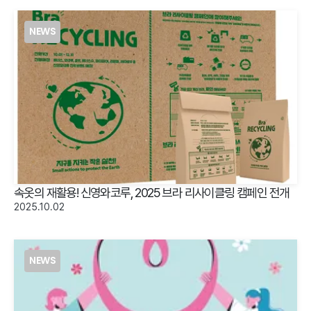
NEWS
속옷의 재활용! 신영와코루, 2025 브라 리사이클링 캠페인 전개
2025.10.02
NEWS