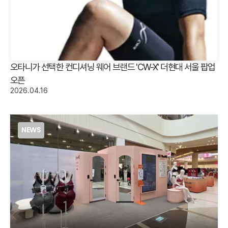
오타니가 선택한 컨디셔닝 웨어 브랜드 'CW-X' 더현대 서울 팝업
오픈
2026.04.16
NEWS