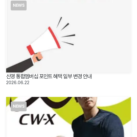
NEWS
신영 통합멤버십 포인트 혜택 일부 변경 안내
2026.06.22
NEWS